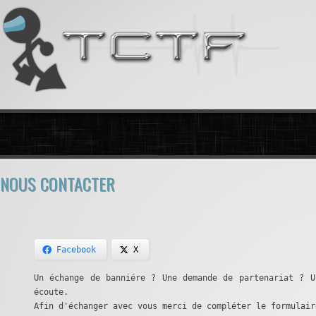
NOUS CONTACTER
Facebook
X
Un échange de banniére ? Une demande de partenariat ? U
écoute.
Afin d'échanger avec vous merci de compléter le formulair