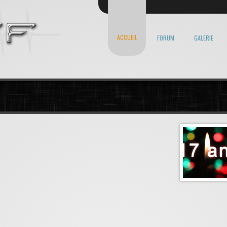
ACCUEIL
FORUM
GALERIE