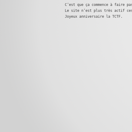
C’est que ça commence à faire pa
Le site n’est plus très actif ce
Joyeux anniversaire la TCTF.