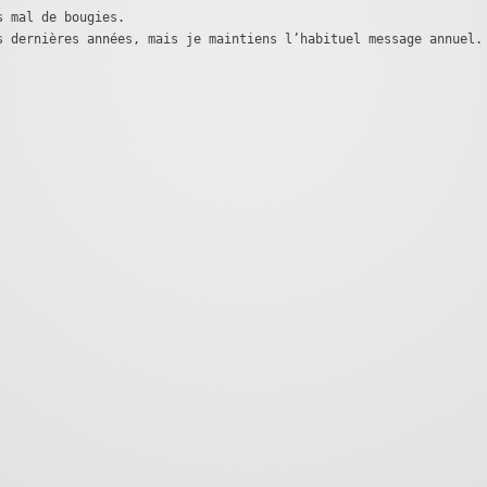
s mal de bougies.
s dernières années, mais je maintiens l’habituel message annuel.