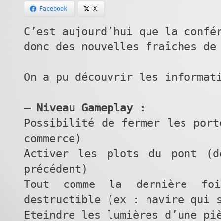
Facebook
X
C’est aujourd’hui que la confé
donc des nouvelles fraîches de
On a pu découvrir les informat
– Niveau Gameplay :
Possibilité de fermer les port
commerce)
Activer les plots du pont (d
précédent)
Tout comme la dernière foi
destructible (ex : navire qui 
Eteindre les lumières d’une pi