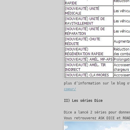
plus d’information sur le blog 
coeur/
II) Les séries Dice
Dice a lancé 2 séries pour donne
Vous retrouverez ASK DICE et ROA