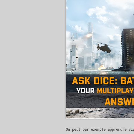
On peut par exemple apprendre vi