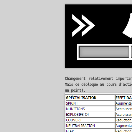
Changement relativement importa
Mais ce débloque au cours d’acti
un point).