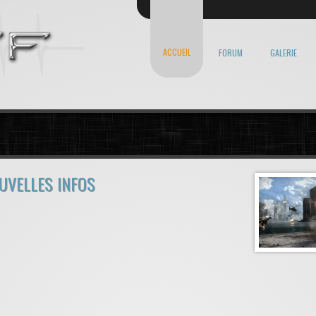
ACCUEIL
FORUM
GALERIE
OUVELLES INFOS