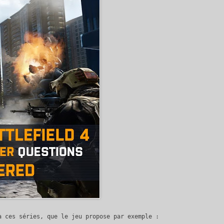
a ces séries, que le jeu propose par exemple :