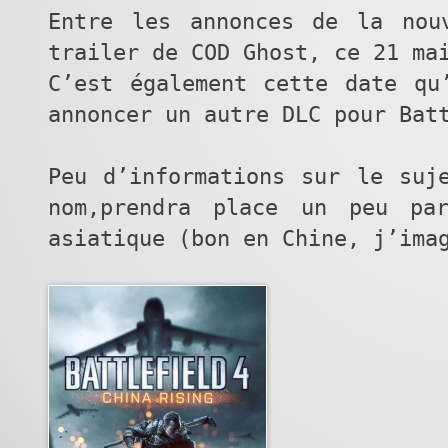
Entre les annonces de la nou
trailer de COD Ghost, ce 21 ma
C’est également cette date qu
annoncer un autre DLC pour Bat
Peu d’informations sur le su
nom,prendra place un peu pa
asiatique (bon en Chine, j’ima