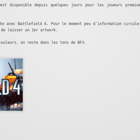
est disponible depuis quelques jours pour les joueurs premiu
te avec Battlefield 4. Pour le moment peu d’information circule
 de laisser un 1er artwork.
couleurs, on reste dans les tons de BF3.