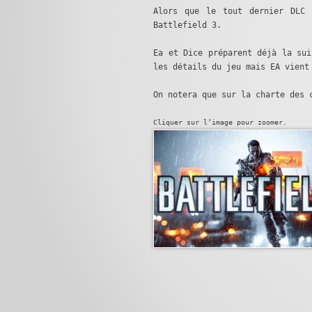
Alors que le tout dernier DLC 
Battlefield 3.
Ea et Dice préparent déjà la sui
les détails du jeu mais EA vient
On notera que sur la charte des 
Cliquer sur l’image pour zoomer.