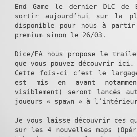
End Game le dernier DLC de 
sortir aujourd’hui sur la p
disponible pour nous à partir
premium sinon le 26/03.
Dice/EA nous propose le traile
que vous pouvez découvrir ici.
Cette fois-ci c’est le largag
est mis en avant notammen
visiblement) seront lancés au
joueurs « spawn » à l’intérieu
Je vous laisse découvrir ces q
sur les 4 nouvelles maps (Opér