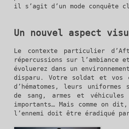
il s’agit d’un mode conquête c
Un nouvel aspect visu
Le contexte particulier d’Af
répercussions sur l’ambiance e
évoluerez dans un environnemen
disparu. Votre soldat et vos 
d’hématomes, leurs uniformes 
de sang, armes et véhicules
importants… Mais comme on dit
l’ennemi doit être éradiqué pa