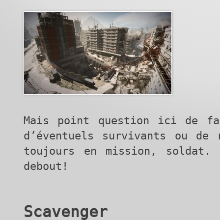
Mais point question ici de fa
d’éventuels survivants ou de 
toujours en mission, soldat. 
debout!
Scavenger