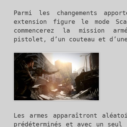
Parmi les changements appor
extension figure le mode Sca
commencerez la mission arm
pistolet, d’un couteau et d’un
Les armes apparaîtront aléato
prédéterminés et avec un seul 