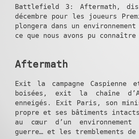
Battlefield 3: Aftermath, di
décembre pour les joueurs Pre
plongera dans un environnement
ce que nous avons pu connaître
Aftermath
Exit la campagne Caspienne e
boisées, exit la chaîne d’
enneigés. Exit Paris, son mini
propre et ses bâtiments intact
au cœur d’un environnement
guerre… et les tremblements de