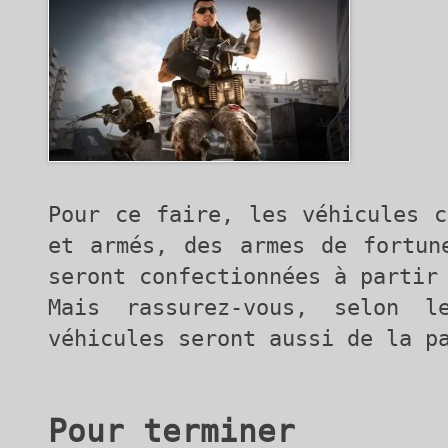
Pour ce faire, les véhicules c
et armés, des armes de fortun
seront confectionnées à partir
Mais rassurez-vous, selon l
véhicules seront aussi de la p
Pour terminer