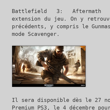
Battlefield 3: Aftermath s
extension du jeu. On y retrouv
précédents, y compris le Gunma
mode Scavenger.
Il sera disponible dès le 27 n
Premium PS3, le 4 décembre pou