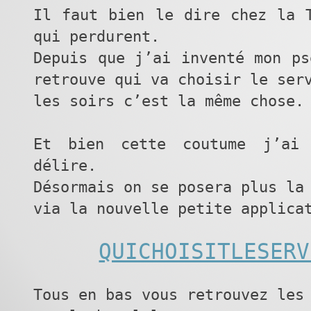
Il faut bien le dire chez la 
qui perdurent.
Depuis que j’ai inventé mon ps
retrouve qui va choisir le ser
les soirs c’est la même chose.
Et bien cette coutume j’ai 
délire.
Désormais on se posera plus la
via la nouvelle petite applica
QUICHOISITLESERV
Tous en bas vous retrouvez les