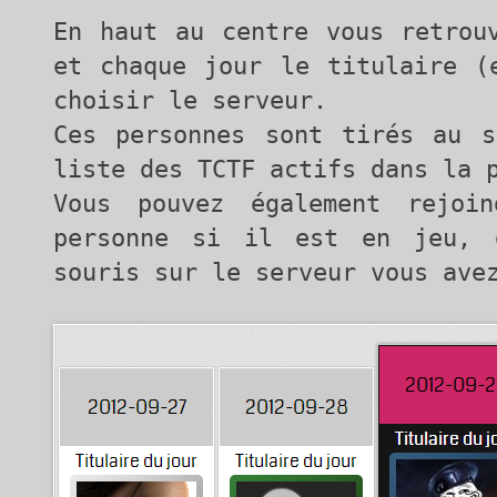
En haut au centre vous retrou
et chaque jour le titulaire (
choisir le serveur.
Ces personnes sont tirés au s
liste des TCTF actifs dans la 
Vous pouvez également rejoi
personne si il est en jeu, 
souris sur le serveur vous ave