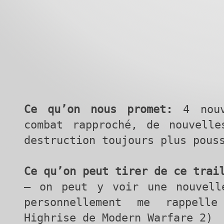
Ce qu’on nous promet:
4 nouv
combat rapproché, de nouvelle
destruction toujours plus pous
Ce qu’on peut tirer de ce trai
– on peut y voir une nouvell
personnellement me rappell
Highrise de Modern Warfare 2)