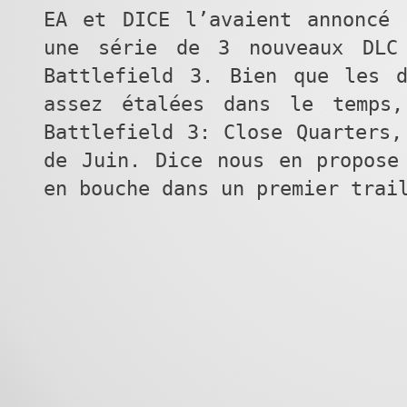
EA et DICE l’avaient annoncé 
une série de 3 nouveaux DLC
Battlefield 3. Bien que les d
assez étalées dans le temps
Battlefield 3: Close Quarters,
de Juin. Dice nous en propose
en bouche dans un premier trai