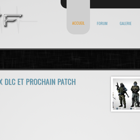
ACCUEIL
FORUM
GALERIE
X DLC ET PROCHAIN PATCH