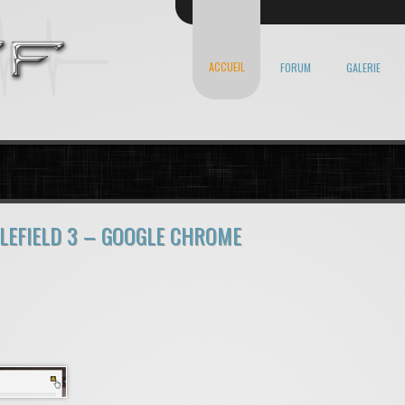
ACCUEIL
FORUM
GALERIE
TLEFIELD 3 – GOOGLE CHROME